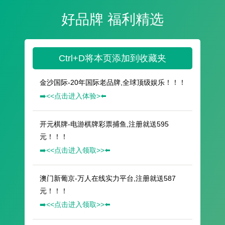
好品牌 福利精选
Ctrl+D将本页添加到收藏夹
金沙国际-20年国际老品牌,全球顶级娱乐！！！
➡️<<点击进入体验>⬅️
开元棋牌-电游棋牌彩票捕鱼,注册就送595
元！！！
➡️<<点击进入领取>>⬅️
澳门新葡京-万人在线实力平台,注册就送587
元！！！
➡️<<点击进入领取>>⬅️